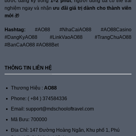
bước đăng ký trong
1–2 phút
, người dùng đã có thể trải
nghiệm ngay và nhận
ưu đãi giá trị dành cho thành viên
mới
🎁
Hashtag:
#AO88 #NhaCaiAO88 #AO88Casino
#DangKyAO88 #LinkVaoAO88 #TrangChuAO88
#BanCaAO88 #AO88Bet
THÔNG TIN LIÊN HỆ
Thương Hiệu :
AO88
Phone: ( +84 ) 374584336
Email:
support@mdschooloftravel.com
Mã Bưu: 700000
Địa Chỉ: 147 Đường Hoàng Ngân, Khu phố 1, Phú