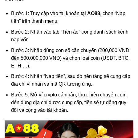
Bước 1: Truy cập vào tài khoản tại
AO88
, chọn “Nạp
tiền” trên thanh menu.
Bước 2: Nhấn vào tab “Tiền ảo” trong danh sách kênh
nạp vốn.
Bước 3: Nhập đúng con số cần chuyển (200,000 VNĐ
đến 500,000,000 VNĐ) và chọn loại coin (USDT, BTC,
ETH,…).
Bước 4: Nhấn “Nạp tiền”, sau đó nền tảng sẽ cung cấp
địa chỉ ví nhận và mã QR tương ứng.
Bước 5: Mở ví crypto cá nhân, thực hiện chuyển coin
đến đúng địa chỉ được cung cấp, tiền sẽ tự động quy
đổi và cộng vào tài khoản.