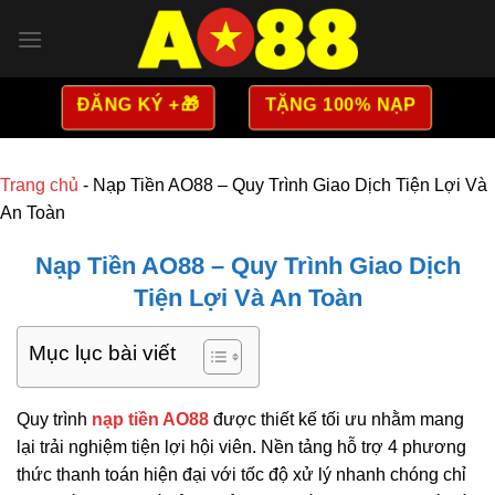
Bỏ
qua
nội
dung
ĐĂNG KÝ +🎁
TẶNG 100% NẠP
Trang chủ
-
Nạp Tiền AO88 – Quy Trình Giao Dịch Tiện Lợi Và
An Toàn
Nạp Tiền AO88 – Quy Trình Giao Dịch
Tiện Lợi Và An Toàn
Mục lục bài viết
Quy trình
nạp tiền AO88
được thiết kế tối ưu nhằm mang
lại trải nghiệm tiện lợi hội viên. Nền tảng hỗ trợ 4 phương
thức thanh toán hiện đại với tốc độ xử lý nhanh chóng chỉ