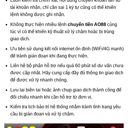
Luôn kiểm tra chính xác nội dung chuyển khoản lẫn số
tài khoản nhận, chỉ cần sai 1 ký tự cũng có thể khiến
lệnh không được ghi nhận.
Không thực hiện nhiều lệnh
chuyển tiền AO88
cùng
lúc vì có thể khiến kỹ thuật xử lý chậm hoặc bị trùng
giao dịch.
Ưu tiên sử dụng kết nối internet ổn định (WiFi/4G mạnh)
để tránh gián đoạn khi đang thực hiện.
Liên hệ bộ phận hỗ trợ nếu quá 60 phút số dư vấn chưa
được cập nhật. Hãy cung cấp đầy đủ thông tin giao dịch
để được xử lý nhanh chóng.
Lưu lại biên lai hoặc ảnh chụp giao dịch thành công để
đối chiếu nhanh khi cần hỗ trợ từ đơn vị.
Kiểm tra lịch bảo trì hệ thống nhằm tránh tình trạng yêu
cầu bị gián đoạn và xử lý chậm.