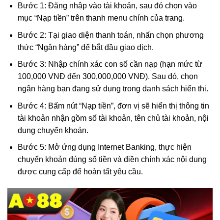
Bước 1: Đăng nhập vào tài khoản, sau đó chọn vào
mục “Nạp tiền” trên thanh menu chính của trang.
Bước 2: Tại giao diện thanh toán, nhấn chọn phương
thức “Ngân hàng” để bắt đầu giao dịch.
Bước 3: Nhập chính xác con số cần nạp (hạn mức từ
100,000 VNĐ đến 300,000,000 VNĐ). Sau đó, chọn
ngân hàng bạn đang sử dụng trong danh sách hiển thị.
Bước 4: Bấm nút “Nạp tiền”, đơn vị sẽ hiển thị thông tin
tài khoản nhận gồm số tài khoản, tên chủ tài khoản, nội
dung chuyển khoản.
Bước 5: Mở ứng dụng Internet Banking, thực hiện
chuyển khoản đúng số tiền và điền chính xác nội dung
được cung cấp để hoàn tất yêu cầu.