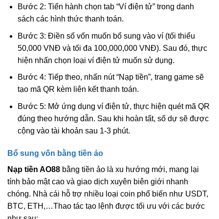
Bước 2: Tiến hành chọn tab “Ví điện tử” trong danh
sách các hình thức thanh toán.
Bước 3: Điền số vốn muốn bổ sung vào ví (tối thiểu
50,000 VNĐ và tối đa 100,000,000 VNĐ). Sau đó, thực
hiện nhấn chọn loại ví điện tử muốn sử dụng.
Bước 4: Tiếp theo, nhấn nút “Nạp tiền”, trang game sẽ
tạo mã QR kèm liên kết thanh toán.
Bước 5: Mở ứng dụng ví điện tử, thực hiện quét mã QR
đúng theo hướng dẫn. Sau khi hoàn tất, số dự sẽ được
cộng vào tài khoản sau 1-3 phút.
Bổ sung vốn bằng tiền ảo
Nạp tiền AO88
bằng tiền ảo là xu hướng mới, mang lại
tính bảo mật cao và giao dịch xuyên biên giới nhanh
chóng. Nhà cái hỗ trợ nhiều loại coin phổ biến như USDT,
BTC, ETH,…Thao tác tạo lệnh được tối ưu với các bước
như sau: