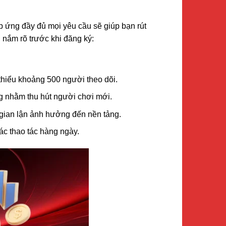
 ứng đầy đủ mọi yêu cầu sẽ giúp bạn rút
n nắm rõ trước khi đăng ký:
thiểu khoảng 500 người theo dõi.
ng nhằm thu hút người chơi mới.
gian lận ảnh hưởng đến nền tảng.
các thao tác hàng ngày.