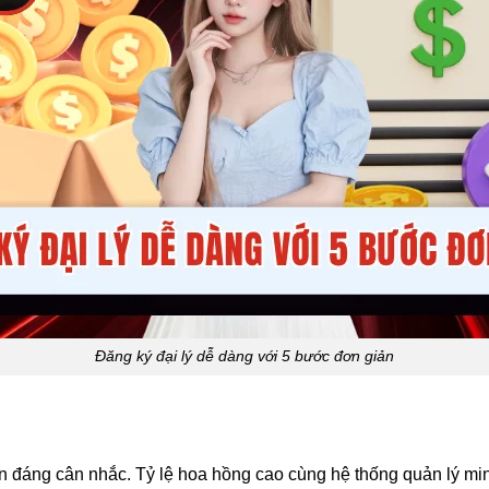
Đăng ký đại lý dễ dàng với 5 bước đơn giản
ến đáng cân nhắc. Tỷ lệ hoa hồng cao cùng hệ thống quản lý mi