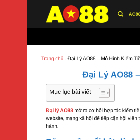
Bỏ
qua
AO8
nội
dung
Trang chủ
-
Đại Lý AO88 – Mô Hình Kiếm Ti
Đại Lý AO88 –
Mục lục bài viết
Đại lý AO88
mở ra cơ hội hợp tác kiếm tiề
website, mạng xã hội để tiếp cận hội viên t
hành.