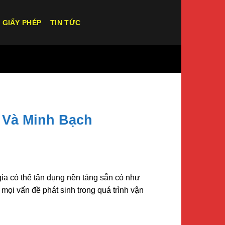
GIẤY PHÉP
TIN TỨC
n Và Minh Bạch
ia có thể tận dụng nền tảng sẵn có như
 mọi vấn đề phát sinh trong quá trình vận