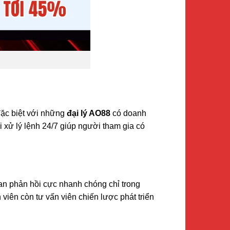
 đặc biệt với những
đại lý AO88
có doanh
i xử lý lệnh 24/7 giúp người tham gia có
ian phản hồi cực nhanh chóng chỉ trong
 viên còn tư vấn viên chiến lược phát triển