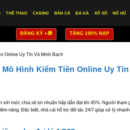
8
THỂ THAO
CASINO
BẮN CÁ
ĐÁ GÀ
XỔ SỐ
NỔ HŨ
ĐĂNG KÝ +🎁
TẶNG 100% NẠP
ền Online Uy Tín Và Minh Bạch
 Mô Hình Kiếm Tiền Online Uy Tí
n với mức chia sẻ lợi nhuận hấp dẫn đạt tới 45%. Người tham g
iềm năng. Đặc biệt, nhà cái hỗ trợ đối tác 24/7 giúp xử lý nhanh